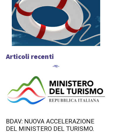
Articoli recenti
BDAV: NUOVA ACCELERAZIONE
DEL MINISTERO DEL TURISMO.