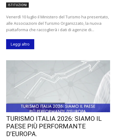
ISTITUZIONI
Venerdì 10 luglio il Ministero del Turismo ha presentato,
alle Associazioni del Turismo Organizzato, la nuova
piattaforma che raccoglierà i dati di agenzie di...
Leggi altro
TURISMO ITALIA 2026: SIAMO IL
PAESE PIÙ PERFORMANTE
D’EUROPA.