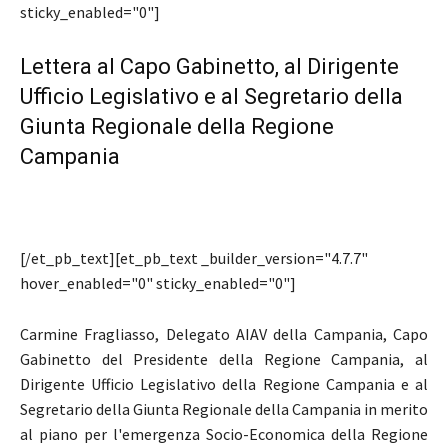
sticky_enabled="0"]
Lettera al Capo Gabinetto, al Dirigente
Ufficio Legislativo e al Segretario della
Giunta Regionale della Regione
Campania
[/et_pb_text][et_pb_text _builder_version="4.7.7"
hover_enabled="0" sticky_enabled="0"]
Carmine Fragliasso, Delegato AIAV della Campania, Capo
Gabinetto del Presidente della Regione Campania, al
Dirigente Ufficio Legislativo della Regione Campania e al
Segretario della Giunta Regionale della Campania in merito
al piano per l'emergenza Socio-Economica della Regione