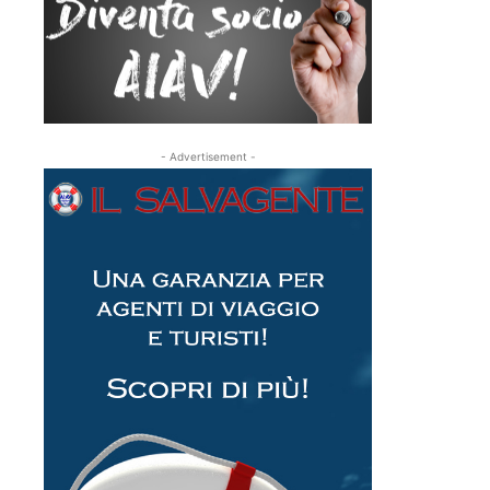
- Advertisement -