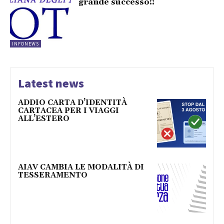
grande successo!!
INFONEWS
Latest news
ADDIO CARTA D’IDENTITÀ
CARTACEA PER I VIAGGI
ALL’ESTERO
AIAV CAMBIA LE MODALITÀ DI
TESSERAMENTO