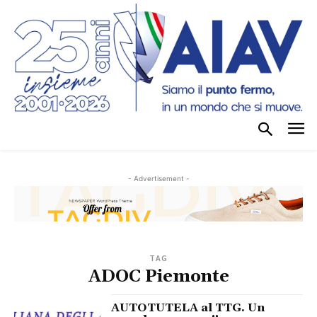
- Advertisement -
TAG
ADOC Piemonte
AUTOTUTELA al TTG. Un