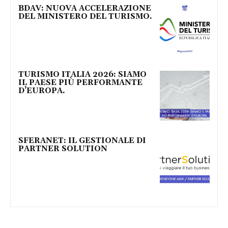
BDAV: NUOVA ACCELERAZIONE
DEL MINISTERO DEL TURISMO.
TURISMO ITALIA 2026: SIAMO
IL PAESE PIÙ PERFORMANTE
D’EUROPA.
SFERANET: IL GESTIONALE DI
PARTNER SOLUTION