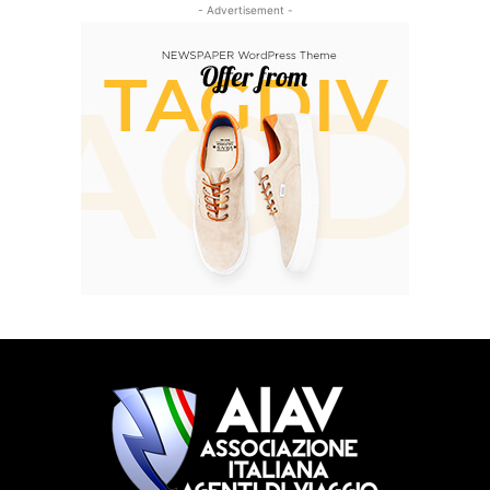
- Advertisement -