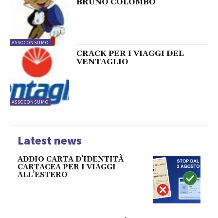
BRUNO COLOMBO
ASSOCONSUMO
CRACK PER I VIAGGI DEL
VENTAGLIO
ASSOCONSUMO
Latest news
ADDIO CARTA D’IDENTITÀ
CARTACEA PER I VIAGGI
ALL’ESTERO