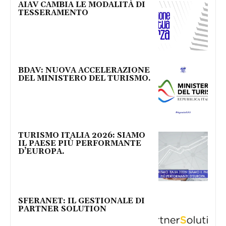
AIAV CAMBIA LE MODALITÀ DI
TESSERAMENTO
BDAV: NUOVA ACCELERAZIONE
DEL MINISTERO DEL TURISMO.
TURISMO ITALIA 2026: SIAMO
IL PAESE PIÙ PERFORMANTE
D’EUROPA.
SFERANET: IL GESTIONALE DI
PARTNER SOLUTION