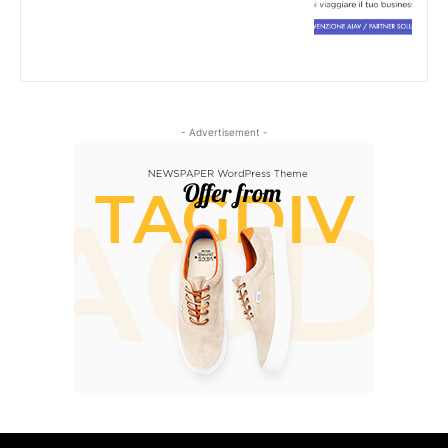
- Advertisement -