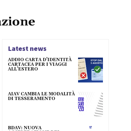
azione
Latest news
ADDIO CARTA D’IDENTITÀ
CARTACEA PER I VIAGGI
ALL’ESTERO
AIAV CAMBIA LE MODALITÀ
DI TESSERAMENTO
BDAV: NUOVA