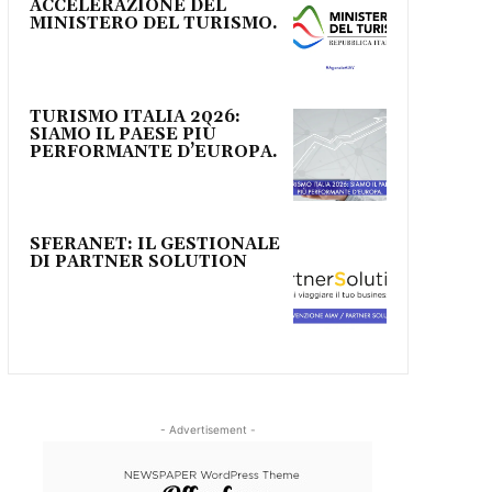
ACCELERAZIONE DEL
MINISTERO DEL TURISMO.
TURISMO ITALIA 2026:
SIAMO IL PAESE PIÙ
PERFORMANTE D’EUROPA.
SFERANET: IL GESTIONALE
DI PARTNER SOLUTION
- Advertisement -