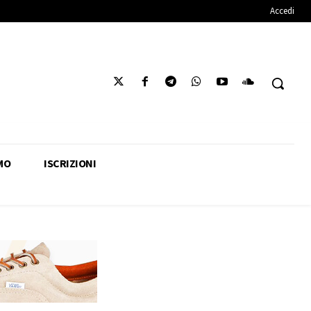
Accedi
MO
ISCRIZIONI