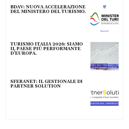
BDAV: NUOVA ACCELERAZIONE
DEL MINISTERO DEL TURISMO.
TURISMO ITALIA 2026: SIAMO
IL PAESE PIÙ PERFORMANTE
D’EUROPA.
SFERANET: IL GESTIONALE DI
PARTNER SOLUTION