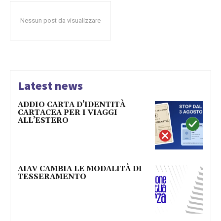
Nessun post da visualizzare
Latest news
ADDIO CARTA D’IDENTITÀ
CARTACEA PER I VIAGGI
ALL’ESTERO
AIAV CAMBIA LE MODALITÀ DI
TESSERAMENTO