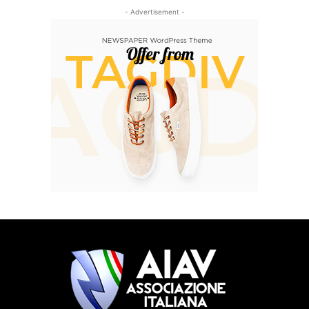
- Advertisement -