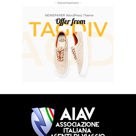
- Advertisement -