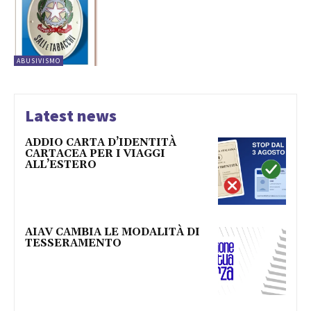
ABUSIVISMO
Latest news
ADDIO CARTA D’IDENTITÀ
CARTACEA PER I VIAGGI
ALL’ESTERO
AIAV CAMBIA LE MODALITÀ DI
TESSERAMENTO