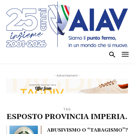
- Advertisement -
TAG
ESPOSTO PROVINCIA IMPERIA.
ABUSIVISMO O “TABAGISMO”?