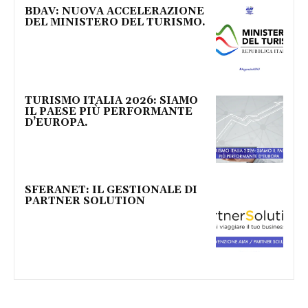
BDAV: NUOVA ACCELERAZIONE
DEL MINISTERO DEL TURISMO.
TURISMO ITALIA 2026: SIAMO
IL PAESE PIÙ PERFORMANTE
D’EUROPA.
SFERANET: IL GESTIONALE DI
PARTNER SOLUTION