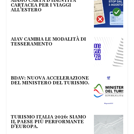
ADDIO CARTA D’IDENTITÀ
CARTACEA PER I VIAGGI
ALL’ESTERO
AIAV CAMBIA LE MODALITÀ DI
TESSERAMENTO
BDAV: NUOVA ACCELERAZIONE
DEL MINISTERO DEL TURISMO.
TURISMO ITALIA 2026: SIAMO
IL PAESE PIÙ PERFORMANTE
D’EUROPA.