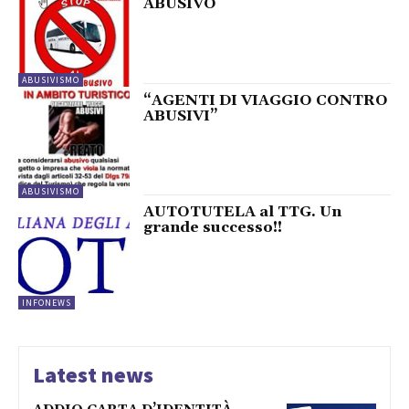
ABUSIVO
ABUSIVISMO
“AGENTI DI VIAGGIO CONTRO
ABUSIVI”
ABUSIVISMO
AUTOTUTELA al TTG. Un
grande successo!!
INFONEWS
Latest news