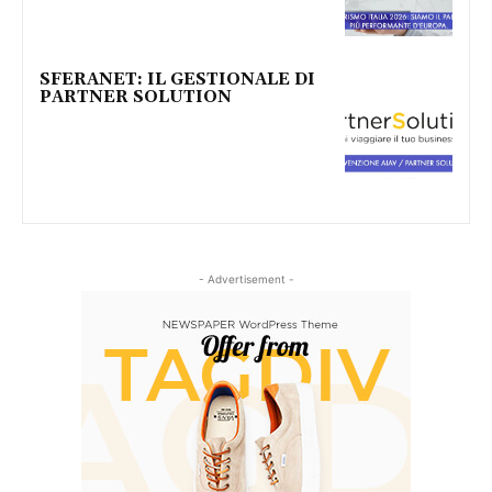
SFERANET: IL GESTIONALE DI
PARTNER SOLUTION
- Advertisement -