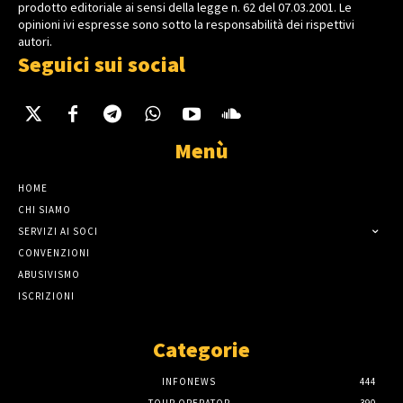
prodotto editoriale ai sensi della legge n. 62 del 07.03.2001. Le
opinioni ivi espresse sono sotto la responsabilità dei rispettivi
autori.
Seguici sui social
Menù
HOME
CHI SIAMO
SERVIZI AI SOCI
CONVENZIONI
ABUSIVISMO
ISCRIZIONI
Categorie
INFONEWS
444