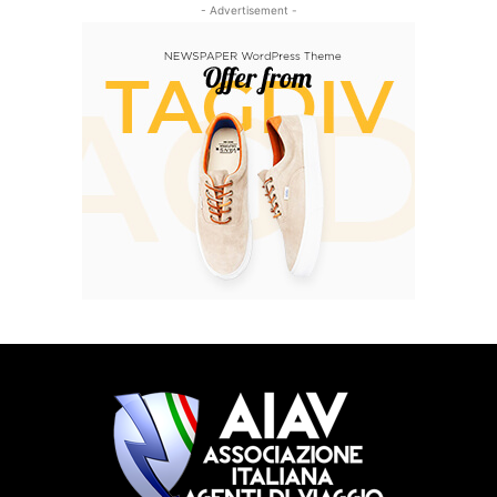
- Advertisement -