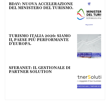
BDAV: NUOVA ACCELERAZIONE
DEL MINISTERO DEL TURISMO.
TURISMO ITALIA 2026: SIAMO
IL PAESE PIÙ PERFORMANTE
D’EUROPA.
SFERANET: IL GESTIONALE DI
PARTNER SOLUTION