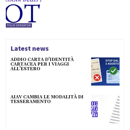
TOUR OPERATOR
Latest news
ADDIO CARTA D’IDENTITÀ
CARTACEA PER I VIAGGI
ALL’ESTERO
AIAV CAMBIA LE MODALITÀ DI
TESSERAMENTO