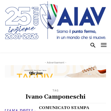
- Advertisement -
TAG
Ivano Camponeschi
COMUNICATO STAMPA