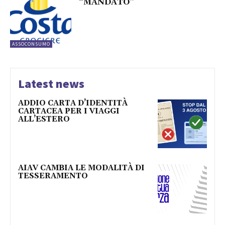
“MANDATO”
ASSOCONSUMO
Latest news
ADDIO CARTA D’IDENTITÀ
CARTACEA PER I VIAGGI
ALL’ESTERO
AIAV CAMBIA LE MODALITÀ DI
TESSERAMENTO