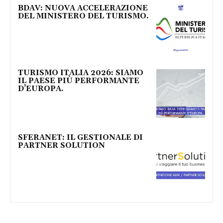
BDAV: NUOVA ACCELERAZIONE
DEL MINISTERO DEL TURISMO.
TURISMO ITALIA 2026: SIAMO
IL PAESE PIÙ PERFORMANTE
D’EUROPA.
SFERANET: IL GESTIONALE DI
PARTNER SOLUTION