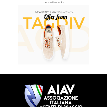
- Advertisement -