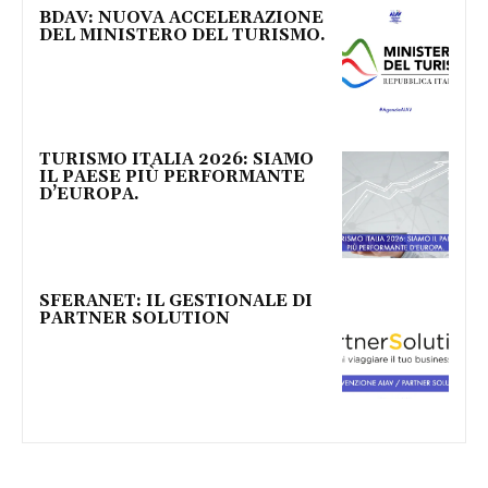
BDAV: NUOVA ACCELERAZIONE
DEL MINISTERO DEL TURISMO.
TURISMO ITALIA 2026: SIAMO
IL PAESE PIÙ PERFORMANTE
D’EUROPA.
SFERANET: IL GESTIONALE DI
PARTNER SOLUTION