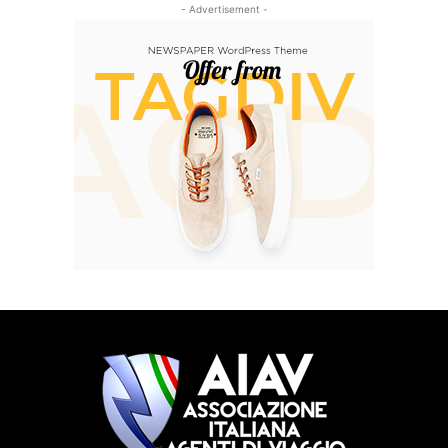
- Advertisement -