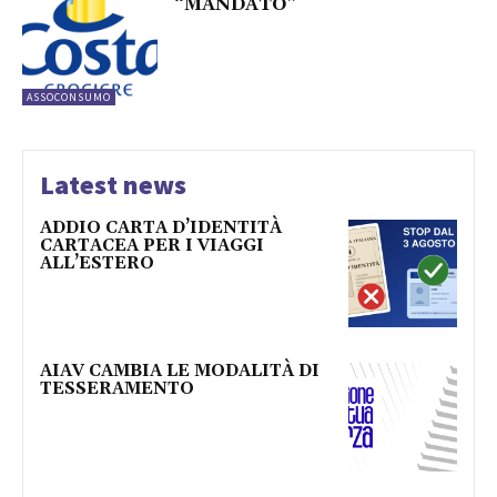
“MANDATO”
ASSOCONSUMO
Latest news
ADDIO CARTA D’IDENTITÀ
CARTACEA PER I VIAGGI
ALL’ESTERO
AIAV CAMBIA LE MODALITÀ DI
TESSERAMENTO