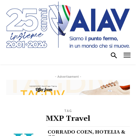
- Advertisement -
TAG
MXP Travel
CORRADO COEN, HOTELIA &