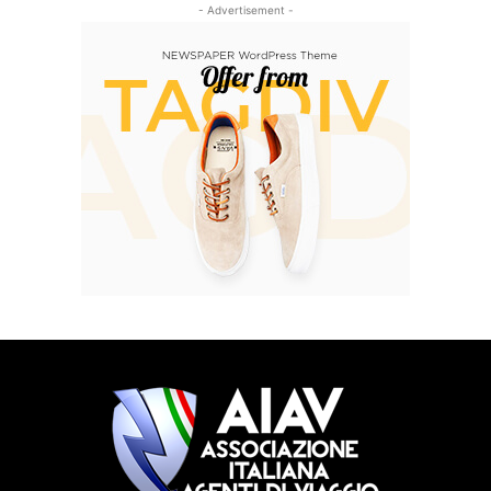
- Advertisement -