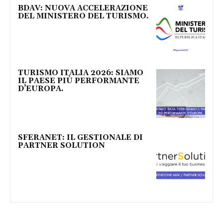
BDAV: NUOVA ACCELERAZIONE
DEL MINISTERO DEL TURISMO.
TURISMO ITALIA 2026: SIAMO
IL PAESE PIÙ PERFORMANTE
D’EUROPA.
SFERANET: IL GESTIONALE DI
PARTNER SOLUTION