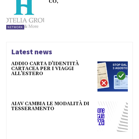
CO,
NETWORK
Latest news
ADDIO CARTA D’IDENTITÀ
CARTACEA PER I VIAGGI
ALL’ESTERO
AIAV CAMBIA LE MODALITÀ DI
TESSERAMENTO