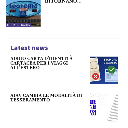
RITORNANO…
TOUR OPERATOR
Latest news
ADDIO CARTA D’IDENTITÀ
CARTACEA PER I VIAGGI
ALL’ESTERO
AIAV CAMBIA LE MODALITÀ DI
TESSERAMENTO