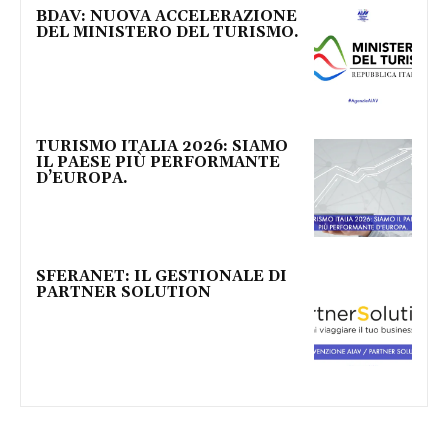
BDAV: NUOVA ACCELERAZIONE
DEL MINISTERO DEL TURISMO.
TURISMO ITALIA 2026: SIAMO
IL PAESE PIÙ PERFORMANTE
D’EUROPA.
SFERANET: IL GESTIONALE DI
PARTNER SOLUTION