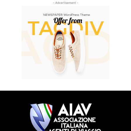
- Advertisement -