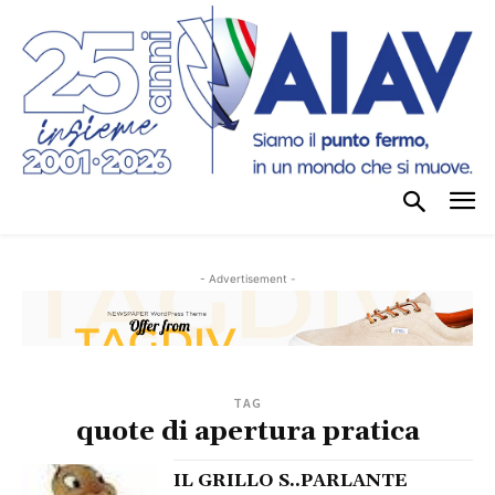
- Advertisement -
TAG
quote di apertura pratica
IL GRILLO S..PARLANTE