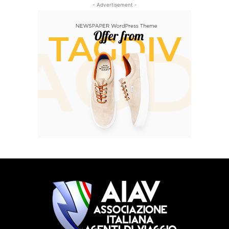
- Advertisement -