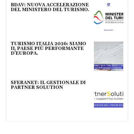
BDAV: NUOVA ACCELERAZIONE
DEL MINISTERO DEL TURISMO.
TURISMO ITALIA 2026: SIAMO
IL PAESE PIÙ PERFORMANTE
D’EUROPA.
SFERANET: IL GESTIONALE DI
PARTNER SOLUTION