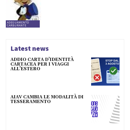
ADEGUAMENTO
CARBURANTE
Latest news
ADDIO CARTA D’IDENTITÀ
CARTACEA PER I VIAGGI
ALL’ESTERO
AIAV CAMBIA LE MODALITÀ DI
TESSERAMENTO