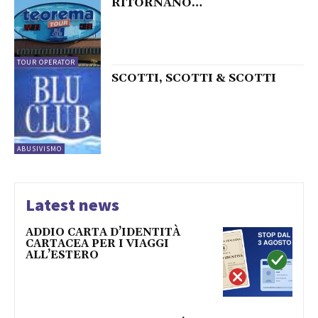
RITORNANO…
TOUR OPERATOR
SCOTTI, SCOTTI & SCOTTI
ABUSIVISMO
Latest news
ADDIO CARTA D’IDENTITÀ
CARTACEA PER I VIAGGI
ALL’ESTERO