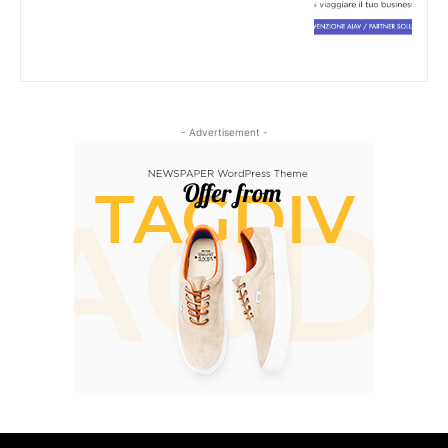
- Advertisement -