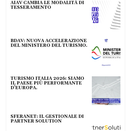
AIAV CAMBIA LE MODALITÀ DI
TESSERAMENTO
BDAV: NUOVA ACCELERAZIONE
DEL MINISTERO DEL TURISMO.
TURISMO ITALIA 2026: SIAMO
IL PAESE PIÙ PERFORMANTE
D’EUROPA.
SFERANET: IL GESTIONALE DI
PARTNER SOLUTION