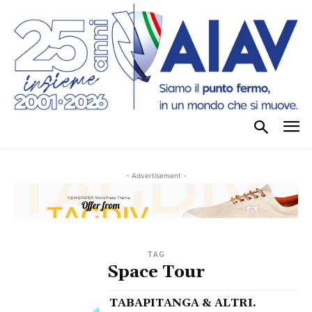
- Advertisement -
TAG
Space Tour
TABAPITANGA & ALTRI.