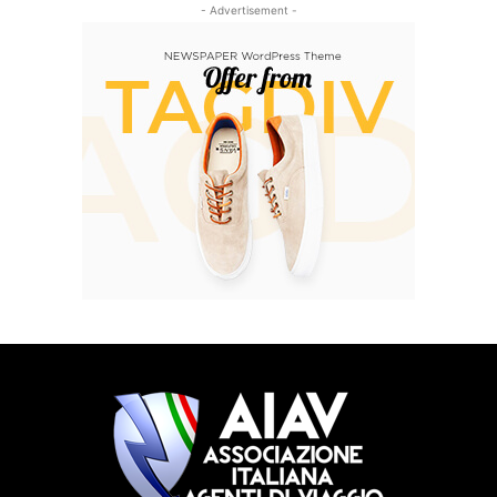
- Advertisement -