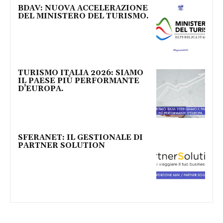
BDAV: NUOVA ACCELERAZIONE
DEL MINISTERO DEL TURISMO.
TURISMO ITALIA 2026: SIAMO
IL PAESE PIÙ PERFORMANTE
D’EUROPA.
SFERANET: IL GESTIONALE DI
PARTNER SOLUTION