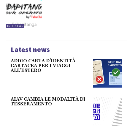
INFONEWS
Latest news
ADDIO CARTA D’IDENTITÀ
CARTACEA PER I VIAGGI
ALL’ESTERO
AIAV CAMBIA LE MODALITÀ DI
TESSERAMENTO