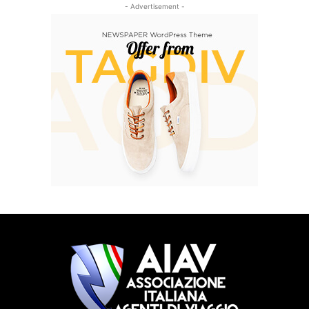
- Advertisement -