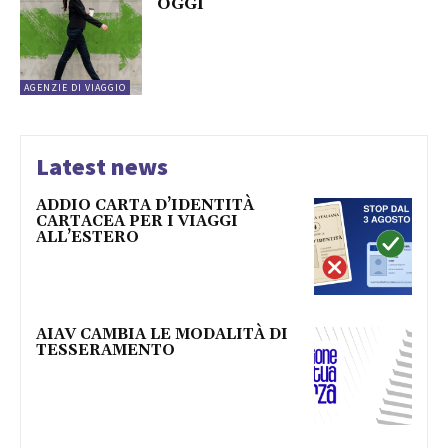
OGGI
AGENZIE DI VIAGGIO
Latest news
ADDIO CARTA D’IDENTITÀ
CARTACEA PER I VIAGGI
ALL’ESTERO
AIAV CAMBIA LE MODALITÀ DI
TESSERAMENTO