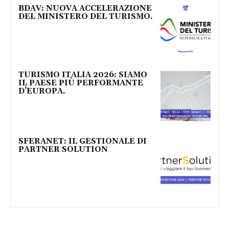
BDAV: NUOVA ACCELERAZIONE
DEL MINISTERO DEL TURISMO.
TURISMO ITALIA 2026: SIAMO
IL PAESE PIÙ PERFORMANTE
D’EUROPA.
SFERANET: IL GESTIONALE DI
PARTNER SOLUTION