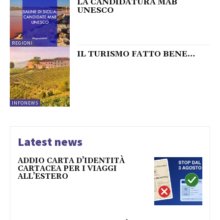
LA CANDIDATURA MAB
UNESCO
REGIONI
IL TURISMO FATTO BENE…
INFONEWS
Latest news
ADDIO CARTA D’IDENTITÀ
CARTACEA PER I VIAGGI
ALL’ESTERO