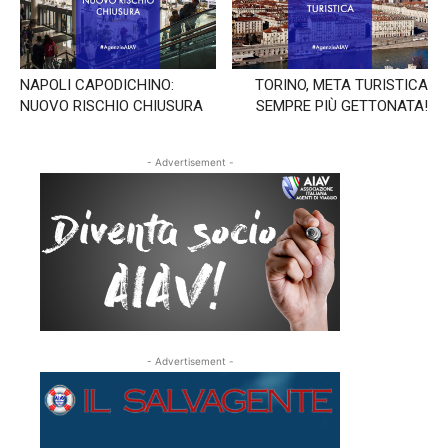
NAPOLI CAPODICHINO:
TORINO, META TURISTICA
NUOVO RISCHIO CHIUSURA
SEMPRE PIÙ GETTONATA!
- Advertisement -
- Advertisement -