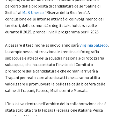
percorso della proposta di candidatura delle “Saline di
Sicilia” al
MaB Unesco
“Riserve della Biosfera”. A
conclusione delle intense attività di coinvolgimento dei
territori, delle comunità e degli stakeholders svolte
durante il 2025, prende il via il programma per il 2026.
A passare il testimone al nuovo anno sarà
Virginia Salzedo
,
la campionessa internazionale trentina di fotografia
subacquea e atleta della squadra nazionale di fotografia
subacquea, che ha accettato l’invito del Comitato
promotore della candidatura e che domani arriverà a
Trapani per realizzare alcuni scatti che saranno utili a
valorizzare e promuovere le bellezze della biosfera delle
saline di Trapani, Paceco, Misiliscemi e Marsala.
L’iniziativa rientra nell’ambito della collaborazione che è
stata stabilita tra la Fipsas (Federazione italiana Pesca