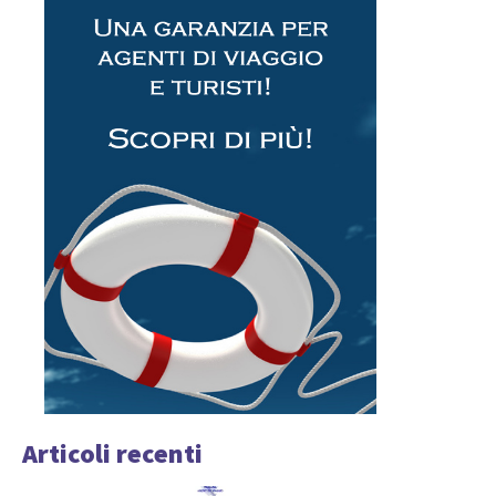
Articoli recenti