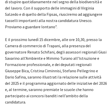
di stupire quotidianamente nel segno della biodiversità e
del lavoro. Con il supporto delle immagini di Virginia
Salzedo e di quello della Fipsas, riusciremo ad aggiungere
tasselli importanti alla nostra candidatura Unesco.
Proviamo a guardare lontano”.
E il prossimo lunedì 15 dicembre, alle ore 10,30, presso la
Camera di commercio di Trapani, alla presenza del
governatore Renato Schifani, degli assessori regionali Giusi
Savarino all’Ambiente e Mimmo Turano all’Istruzione e
Formazione professionale, e dei deputati regionali
Giuseppe Bica, Cristina Ciminnisi, Stefano Pellegrino e
Dario Safina, saranno illustrati la relazione sulle attività
del 2025 e il programma aggiornato delle iniziative del 2026
e, al termine, saranno premiate le scuole che hanno
partecipato ai concorsi banditi nell’ambito della
candidatura.