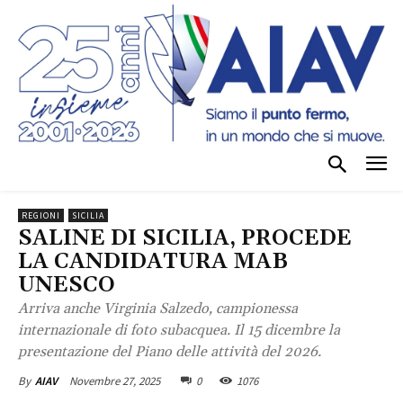
REGIONI
SICILIA
SALINE DI SICILIA, PROCEDE
LA CANDIDATURA MAB
UNESCO
Arriva anche Virginia Salzedo, campionessa
internazionale di foto subacquea. Il 15 dicembre la
presentazione del Piano delle attività del 2026.
Novembre 27, 2025
0
1076
By
AIAV