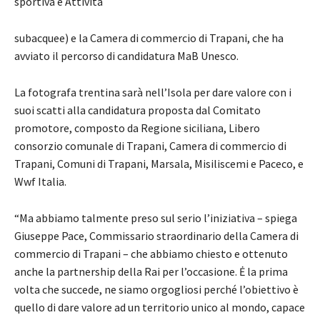
sportiva e Attività
subacquee) e la Camera di commercio di Trapani, che ha
avviato il percorso di candidatura MaB Unesco.
La fotografa trentina sarà nell’Isola per dare valore con i
suoi scatti alla candidatura proposta dal Comitato
promotore, composto da Regione siciliana, Libero
consorzio comunale di Trapani, Camera di commercio di
Trapani, Comuni di Trapani, Marsala, Misiliscemi e Paceco, e
Wwf Italia.
“Ma abbiamo talmente preso sul serio l’iniziativa – spiega
Giuseppe Pace, Commissario straordinario della Camera di
commercio di Trapani – che abbiamo chiesto e ottenuto
anche la partnership della Rai per l’occasione. Ė la prima
volta che succede, ne siamo orgogliosi perché l’obiettivo è
quello di dare valore ad un territorio unico al mondo, capace