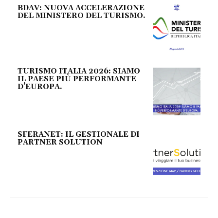
BDAV: NUOVA ACCELERAZIONE
DEL MINISTERO DEL TURISMO.
TURISMO ITALIA 2026: SIAMO
IL PAESE PIÙ PERFORMANTE
D’EUROPA.
SFERANET: IL GESTIONALE DI
PARTNER SOLUTION