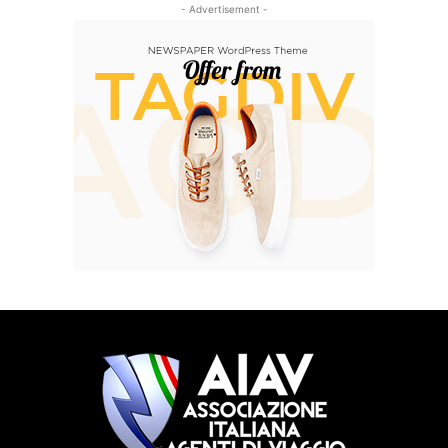
- Advertisement -