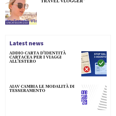
TRAVEL VLOGGER”
UNCATEGORIZED
Latest news
ADDIO CARTA D’IDENTITÀ
CARTACEA PER I VIAGGI
ALL’ESTERO
AIAV CAMBIA LE MODALITÀ DI
TESSERAMENTO