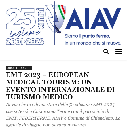
UNCATEGORIZED
EMT 2023 – EUROPEAN
MEDICAL TOURISM: UN
EVENTO INTERNAZIONALE DI
TURISMO MEDICO
Al via i lavori di apertura della 7a edizione EMT 2023
che si terrà a Chianciano Terme con il patrocinio di
ENIT, FEDERTERME, AIAV e Comune di Chianciano. Le
agenzie di viaggio non devono mancare!