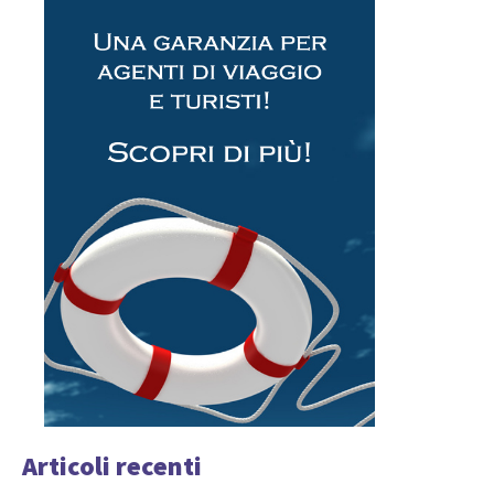
Articoli recenti