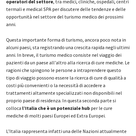
operatori del settore
, tra medici, cliniche, ospedali, centri
termali e medical SPA per discutere delle tendenze e delle
opportunità nel settore del turismo medico dei prossimi
anni.
Questa importante forma di turismo, ancora poco nota in
alcuni paesi, sta registrando una crescita rapida negli ultimi
anni. In breve, il turismo medico consiste nel viaggio dei
pazienti da un paese all'altro alla ricerca di cure mediche. Le
ragioni che spingono le persone a intraprendere questo
tipo di viaggio possono essere la ricerca di cure di qualità a
costi più convenienti o la necessità di accedere a
trattamenti altamente specializzati non disponibili nel
proprio paese di residenza. In questa seconda parte si
colloca
l’Italia che è un potenziale hub
per le cure
mediche di molti paesi Europei ed Extra Europei.
L’Italia rappresenta infatti una delle Nazioni attualmente