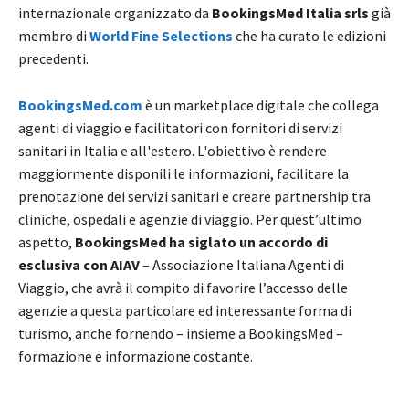
internazionale organizzato da
BookingsMed Italia srls
già
membro di
World Fine Selections
che ha curato le edizioni
precedenti.
BookingsMed.com
è un marketplace digitale che collega
agenti di viaggio e facilitatori con fornitori di servizi
sanitari in Italia e all'estero. L'obiettivo è rendere
maggiormente disponili le informazioni, facilitare la
prenotazione dei servizi sanitari e creare partnership tra
cliniche, ospedali e agenzie di viaggio. Per quest’ultimo
aspetto,
BookingsMed ha siglato un accordo di
esclusiva con AIAV
– Associazione Italiana Agenti di
Viaggio, che avrà il compito di favorire l’accesso delle
agenzie a questa particolare ed interessante forma di
turismo, anche fornendo – insieme a BookingsMed –
formazione e informazione costante.