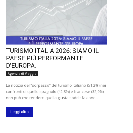
TURISMO ITALIA 2026: SIAMO IL
PAESE PIÙ PERFORMANTE
D’EUROPA.
Agenzie di Viaggio
La notizia del “sorpasso” del turismo italiano (51,2%) nei
confronti di quello spagnolo (42,8%) e francese (32,9%),
non può che renderci quella giusta soddisfazione...
Leggi altro