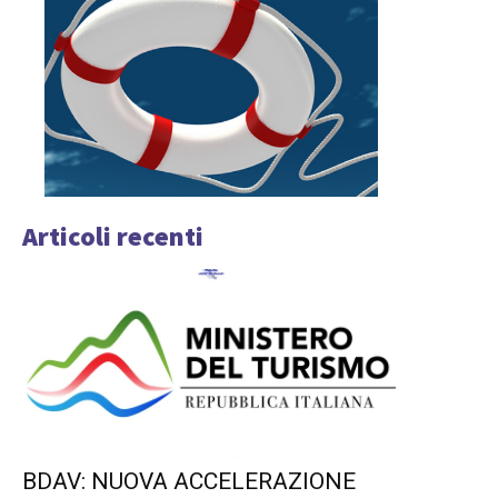
Articoli recenti
BDAV: NUOVA ACCELERAZIONE