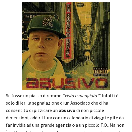
Se fosse un piatto diremmo
“visto e mangiato!”.
Infatti è
solo di ieri la segnalazione di un Associato che ci ha
consentito di pizzicare un
abusivo
di non piccole
dimensioni, addirittura con un calendario di viaggi e gite da
far invidia ad una grande agenzia o a un piccolo T.O.. Ma non