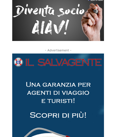
- Advertisement -