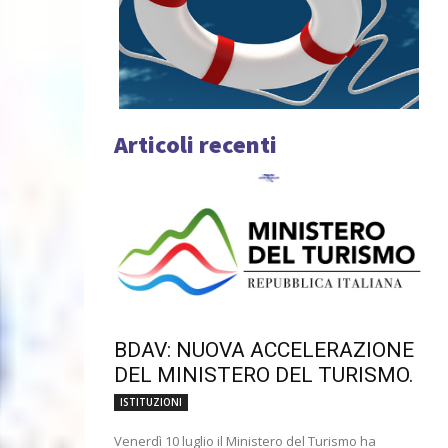
Articoli recenti
BDAV: NUOVA ACCELERAZIONE
DEL MINISTERO DEL TURISMO.
ISTITUZIONI
Venerdì 10 luglio il Ministero del Turismo ha