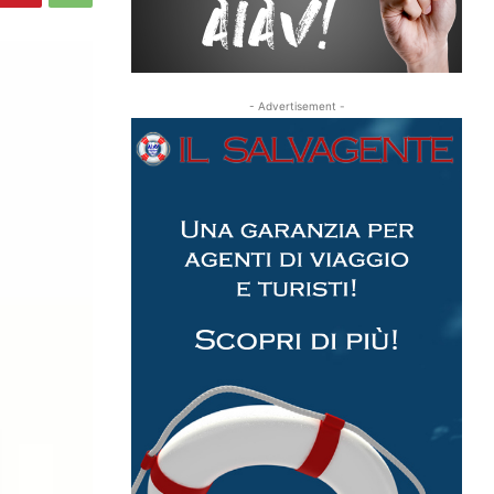
- Advertisement -