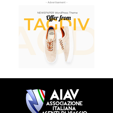
- Advertisement -