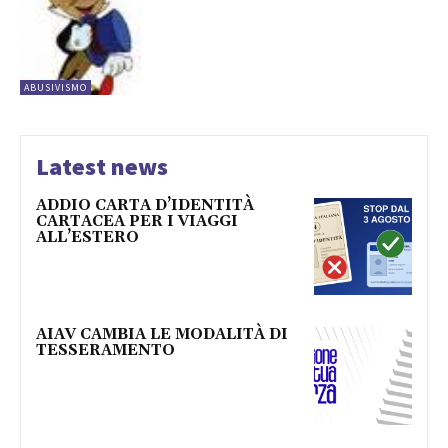
ABUSIVISMO
Latest news
ADDIO CARTA D’IDENTITÀ
CARTACEA PER I VIAGGI
ALL’ESTERO
AIAV CAMBIA LE MODALITÀ DI
TESSERAMENTO