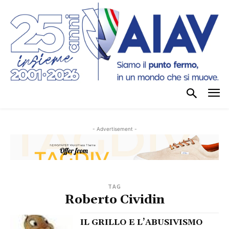
- Advertisement -
TAG
Roberto Cividin
IL GRILLO E L’ABUSIVISMO