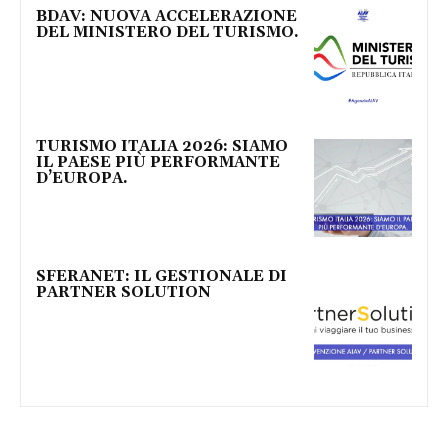
BDAV: NUOVA ACCELERAZIONE
DEL MINISTERO DEL TURISMO.
TURISMO ITALIA 2026: SIAMO
IL PAESE PIÙ PERFORMANTE
D’EUROPA.
SFERANET: IL GESTIONALE DI
PARTNER SOLUTION