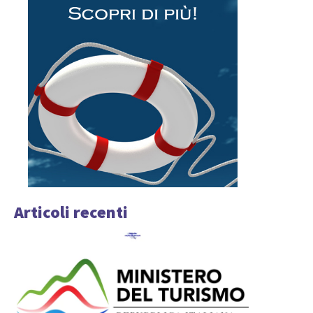
Articoli recenti