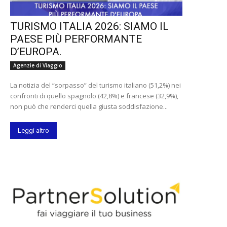
TURISMO ITALIA 2026: SIAMO IL
PAESE PIÙ PERFORMANTE
D’EUROPA.
Agenzie di Viaggio
La notizia del “sorpasso” del turismo italiano (51,2%) nei
confronti di quello spagnolo (42,8%) e francese (32,9%),
non può che renderci quella giusta soddisfazione...
Leggi altro