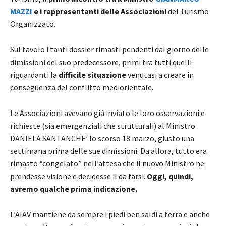
MAZZI
e i rappresentanti delle Associazioni
del Turismo
Organizzato.
Sul tavolo i tanti dossier rimasti pendenti dal giorno delle
dimissioni del suo predecessore, primi tra tutti quelli
riguardanti la
difficile situazione
venutasi a creare in
conseguenza del conflitto mediorientale.
Le Associazioni avevano già inviato le loro osservazioni e
richieste (sia emergenziali che strutturali) al Ministro
DANIELA SANTANCHE’ lo scorso 18 marzo, giusto una
settimana prima delle sue dimissioni. Da allora, tutto era
rimasto “congelato” nell’attesa che il nuovo Ministro ne
prendesse visione e decidesse il da farsi.
Oggi, quindi,
avremo qualche prima indicazione.
L’AIAV mantiene da sempre i piedi ben saldi a terra e anche