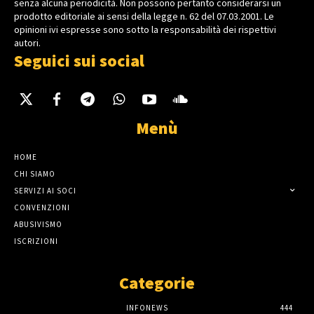
senza alcuna periodicità. Non possono pertanto considerarsi un
prodotto editoriale ai sensi della legge n. 62 del 07.03.2001. Le
opinioni ivi espresse sono sotto la responsabilità dei rispettivi
autori.
Seguici sui social
Menù
HOME
CHI SIAMO
SERVIZI AI SOCI
CONVENZIONI
ABUSIVISMO
ISCRIZIONI
Categorie
INFONEWS
444