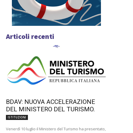
Articoli recenti
BDAV: NUOVA ACCELERAZIONE
DEL MINISTERO DEL TURISMO.
ISTITUZIONI
Venerdì 10 luglio il Ministero del Turismo ha presentato,