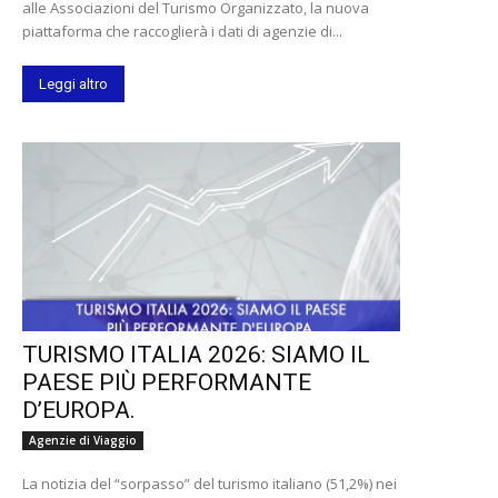
alle Associazioni del Turismo Organizzato, la nuova
piattaforma che raccoglierà i dati di agenzie di...
Leggi altro
TURISMO ITALIA 2026: SIAMO IL
PAESE PIÙ PERFORMANTE
D’EUROPA.
Agenzie di Viaggio
La notizia del “sorpasso” del turismo italiano (51,2%) nei