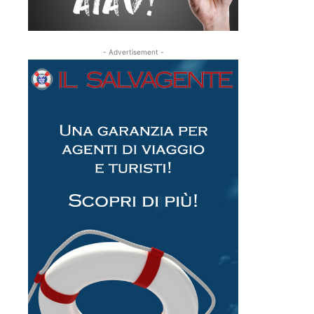
- Advertisement -