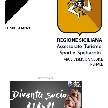
CONDOGLIANZE
ABUSIVISMO DA CODICE
PENALE
- Advertisement -