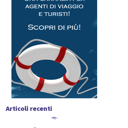
Articoli recenti