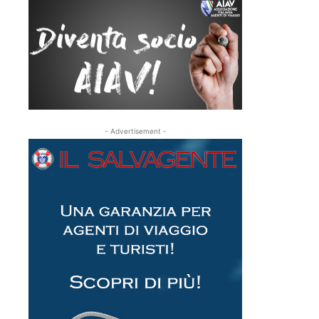
- Advertisement -