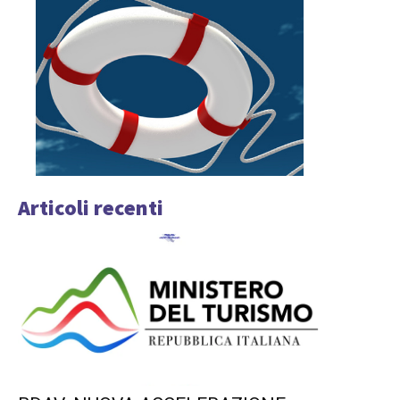
Articoli recenti