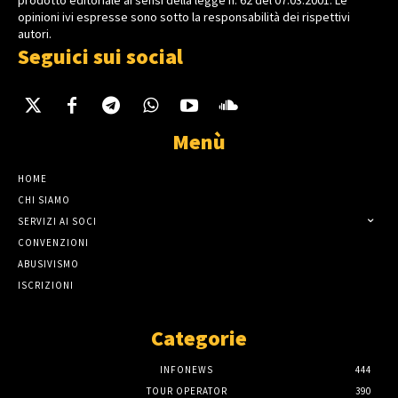
opinioni ivi espresse sono sotto la responsabilità dei rispettivi
autori.
Seguici sui social
Menù
HOME
CHI SIAMO
SERVIZI AI SOCI
CONVENZIONI
ABUSIVISMO
ISCRIZIONI
Categorie
INFONEWS
444
TOUR OPERATOR
390