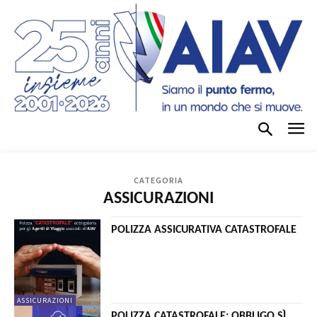
CATEGORIA
ASSICURAZIONI
POLIZZA ASSICURATIVA CATASTROFALE
ASSICURAZIONI
POLIZZA CATASTROFALE: OBBLIGO SÌ,