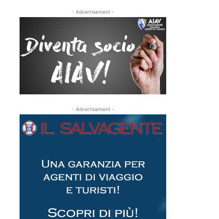
- Advertisement -
- Advertisement -