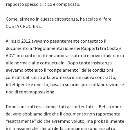
rapporto spesso critico e complicato.
Come, almeno in questa circostanza, ha scelto di fare
COSTA CROCIERE.
A inizio 2012 avevamo pesantemente contestato il
documento a “Regolamentazione dei Rapporti tra Costa e
ADV” in quanto lo ritenevamo vessatorio e privo di aderenza
alle norme e alle consuetudini. Dopo tanta insistenza
avevamo ottenuto il “congelamento” delle condizioni
contrattuali unito alla promessa di un nuovo contratto,
intelligente e onesto, basato su principi di collaborazione e
non di contrapposizione.
Dopo tanta attesa siamo stati accontentati… Beh, a onor
del vero dobbiamo dire che il documento non rappresenta
“esattamente” ciò che avremmo voluto, ma probabilmente
è il massimo che i legali della compagnia sono riusciti a