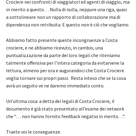
Crociere nei confronti di viaggiatori ed agenti di viaggio, ma
in merito a questo… Nulla di nulla, neppure una riga, quasi
a sottolineare non un rapporto di collaborazione ma di
dipendenza non retribuita. E questo non è ciò che vogliamo.
Abbiamo fatto presente queste incongruenze a Costa
crociere, e ne abbiamo ricevuto, in cambio, una
puntualizzazione da parte dei loro legali che riteniamo
talmente offensiva per l’intera categoria da evitarvene la
lettura, almeno per ora e augurandoci che Costa Crociere
voglia tornare sui propri passi. Resta inteso che se la cosa
avrà un seguito ve ne daremo immediato conto.
Un’ultima cosa: a detta dei legali di Costa Crociere, il
documento è già stato presentato all’esame dei network
che “… non hanno fornito feedback negativi in merito…”.
Traete voi le conseguenze.