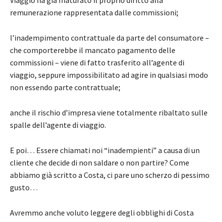
remunerazione rappresentata dalle commissioni;
l’inadempimento contrattuale da parte del consumatore –
che comporterebbe il mancato pagamento delle
commissioni – viene di fatto trasferito all’agente di
viaggio, seppure impossibilitato ad agire in qualsiasi modo
non essendo parte contrattuale;
anche il rischio d’impresa viene totalmente ribaltato sulle
spalle dell’agente di viaggio.
E poi… Essere chiamati noi “inadempienti” a causa di un
cliente che decide di non saldare o non partire? Come
abbiamo già scritto a Costa, ci pare uno scherzo di pessimo
gusto…
Avremmo anche voluto leggere degli obblighi di Costa