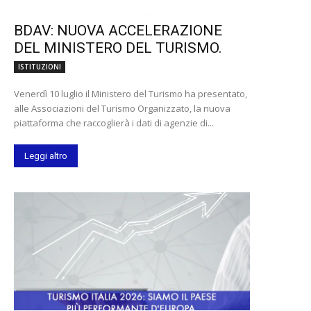
BDAV: NUOVA ACCELERAZIONE
DEL MINISTERO DEL TURISMO.
ISTITUZIONI
Venerdì 10 luglio il Ministero del Turismo ha presentato,
alle Associazioni del Turismo Organizzato, la nuova
piattaforma che raccoglierà i dati di agenzie di...
Leggi altro