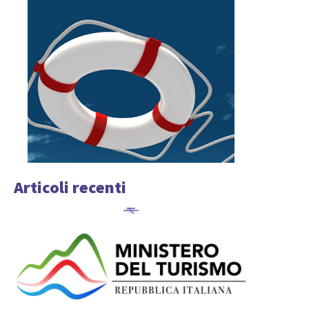
Articoli recenti