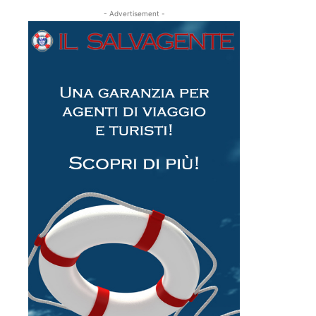
- Advertisement -