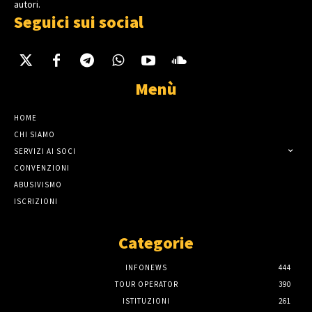
autori.
Seguici sui social
Menù
HOME
CHI SIAMO
SERVIZI AI SOCI
CONVENZIONI
ABUSIVISMO
ISCRIZIONI
Categorie
INFONEWS
444
TOUR OPERATOR
390
ISTITUZIONI
261