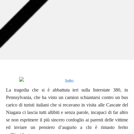
La tragedia che si è abbattuta ieri sulla Interstate 380, in
Pennsylvania, che ha visto un camion schiantarsi contro un bus
carico di turisti italiani che si recavano in visita alle Cascate del
Niagara ci lascia tutti allibiti e senza parole, incapaci di far altro
se non esprimere il più sincero cordoglio ai parenti delle vittime
ed inviare un pensiero d’augurio a chi è rimasto ferito