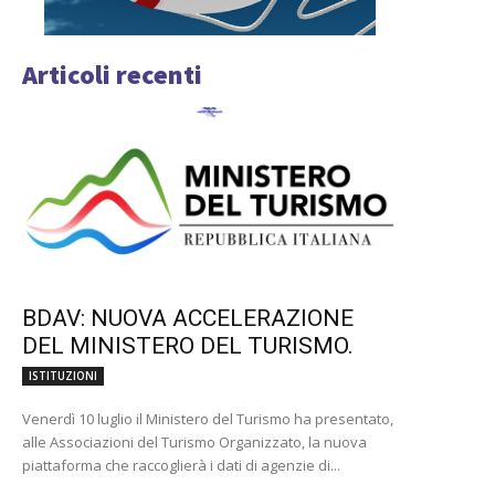
Articoli recenti
BDAV: NUOVA ACCELERAZIONE
DEL MINISTERO DEL TURISMO.
ISTITUZIONI
Venerdì 10 luglio il Ministero del Turismo ha presentato,
alle Associazioni del Turismo Organizzato, la nuova
piattaforma che raccoglierà i dati di agenzie di...