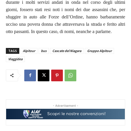
durante i molti servizi andati in onda nel corso degli ultimi
giorni, fossero stati resi noti i nomi dei due assassini che, per
sfuggire in auto alle Forze dell’Ordine, hanno barbaramente
ucciso una povera donna che attraversava la strada e ferito altri
otto passanti. In questo caso, di nomi, neanche a parlarne.
TAGS
Alpitour
bus
Cascate del Niagara
Gruppo Alpitour
Viaggidea
- Advertisement -