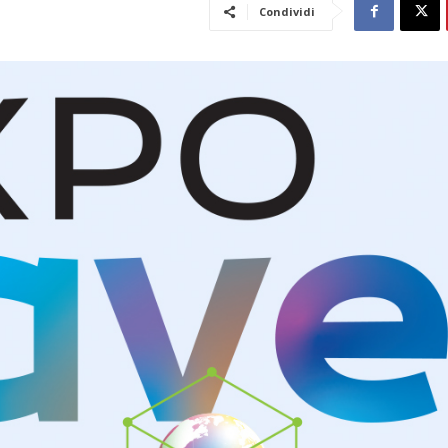
Condividi