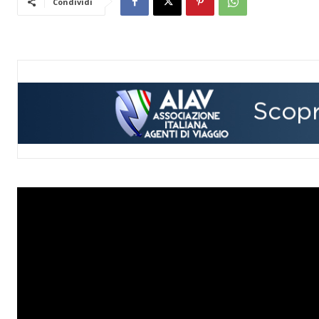
Condividi