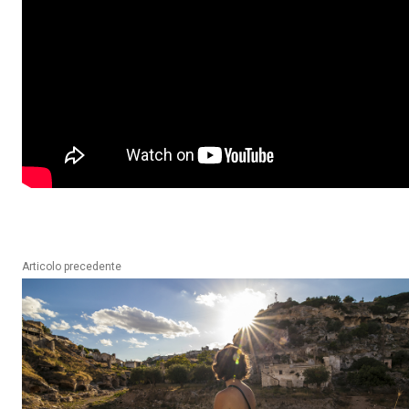
Articolo precedente