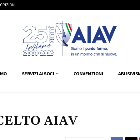
SCRIZIONI
AMO
SERVIZI AI SOCI
CONVENZIONI
ABUSIVIS
CELTO AIAV