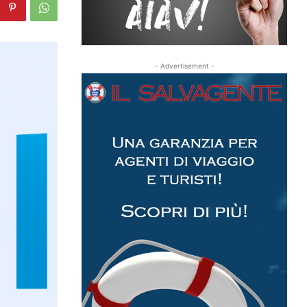
- Advertisement -