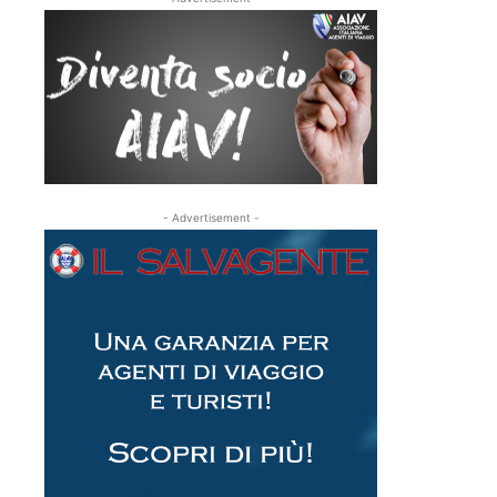
- Advertisement -