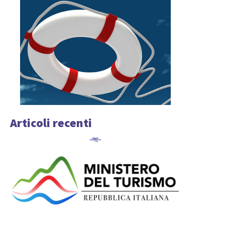
Articoli recenti