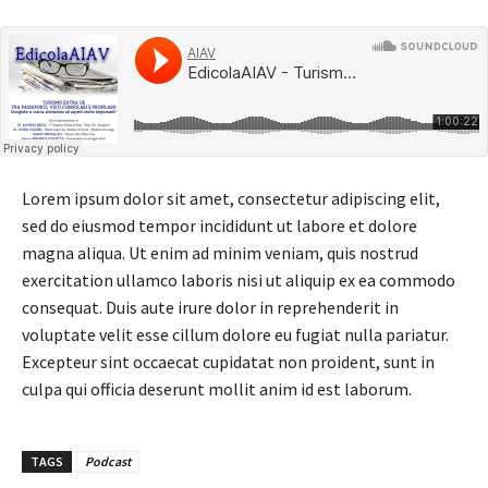
Lorem ipsum dolor sit amet, consectetur adipiscing elit,
sed do eiusmod tempor incididunt ut labore et dolore
magna aliqua. Ut enim ad minim veniam, quis nostrud
exercitation ullamco laboris nisi ut aliquip ex ea commodo
consequat. Duis aute irure dolor in reprehenderit in
voluptate velit esse cillum dolore eu fugiat nulla pariatur.
Excepteur sint occaecat cupidatat non proident, sunt in
culpa qui officia deserunt mollit anim id est laborum.
TAGS
Podcast