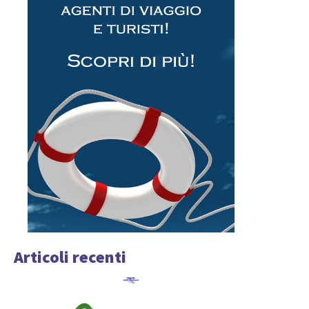
Articoli recenti