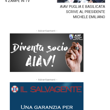
4 ZAMPE IN TV
AIAV PUGLIA E BASILICATA
SCRIVE AL PRESIDENTE
MICHELE EMILIANO
- Advertisement -
- Advertisement -