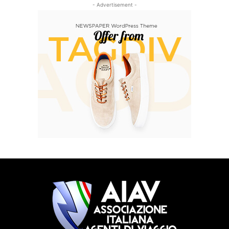
- Advertisement -