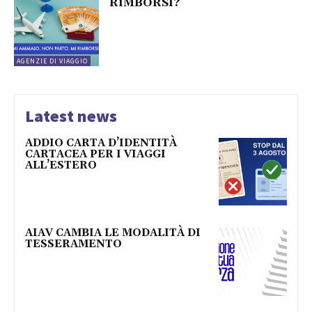
RIMBORSI?
AGENZIE DI VIAGGIO
Latest news
ADDIO CARTA D’IDENTITÀ
CARTACEA PER I VIAGGI
ALL’ESTERO
AIAV CAMBIA LE MODALITÀ DI
TESSERAMENTO