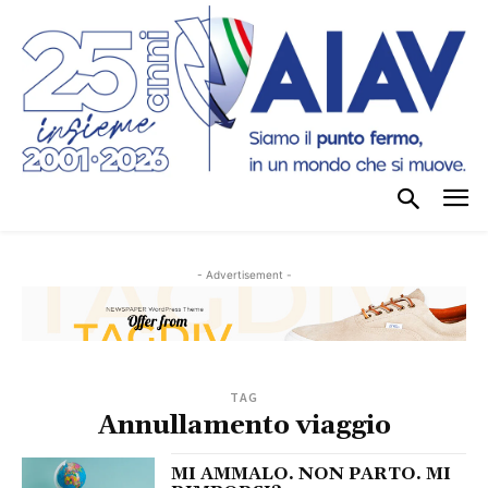
- Advertisement -
TAG
Annullamento viaggio
MI AMMALO. NON PARTO. MI