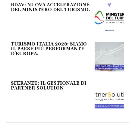
BDAV: NUOVA ACCELERAZIONE
DEL MINISTERO DEL TURISMO.
TURISMO ITALIA 2026: SIAMO
IL PAESE PIÙ PERFORMANTE
D’EUROPA.
SFERANET: IL GESTIONALE DI
PARTNER SOLUTION