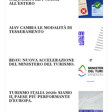
ALL’ESTERO
AIAV CAMBIA LE MODALITÀ DI
TESSERAMENTO
BDAV: NUOVA ACCELERAZIONE
DEL MINISTERO DEL TURISMO.
TURISMO ITALIA 2026: SIAMO
IL PAESE PIÙ PERFORMANTE
D’EUROPA.