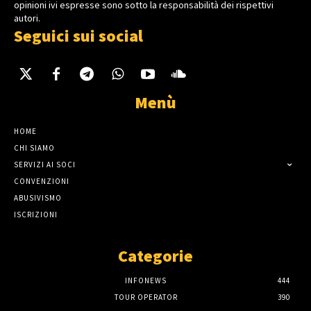
opinioni ivi espresse sono sotto la responsabilità dei rispettivi
autori.
Seguici sui social
Menù
HOME
CHI SIAMO
SERVIZI AI SOCI
CONVENZIONI
ABUSIVISMO
ISCRIZIONI
Categorie
INFONEWS
444
TOUR OPERATOR
390