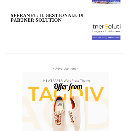
SFERANET: IL GESTIONALE DI
PARTNER SOLUTION
- Advertisement -