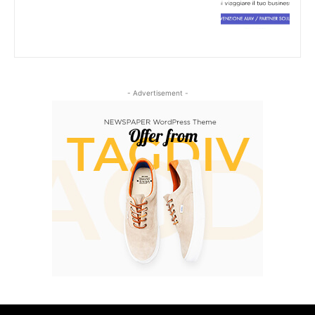
- Advertisement -