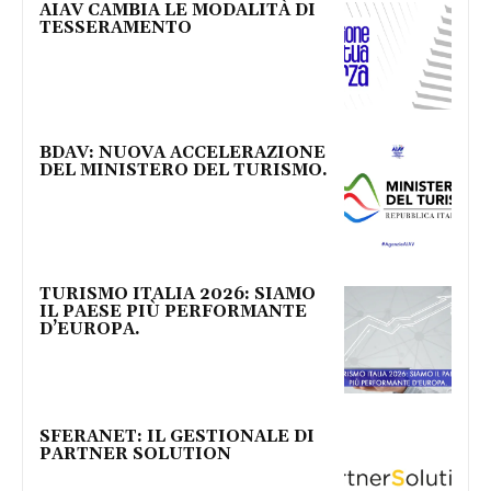
AIAV CAMBIA LE MODALITÀ DI
TESSERAMENTO
BDAV: NUOVA ACCELERAZIONE
DEL MINISTERO DEL TURISMO.
TURISMO ITALIA 2026: SIAMO
IL PAESE PIÙ PERFORMANTE
D’EUROPA.
SFERANET: IL GESTIONALE DI
PARTNER SOLUTION