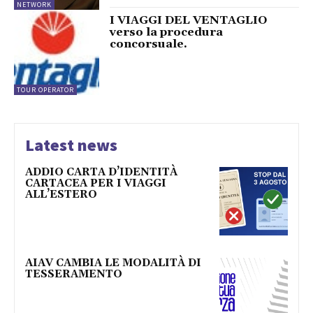
NETWORK
I VIAGGI DEL VENTAGLIO
verso la procedura
concorsuale.
TOUR OPERATOR
Latest news
ADDIO CARTA D’IDENTITÀ
CARTACEA PER I VIAGGI
ALL’ESTERO
AIAV CAMBIA LE MODALITÀ DI
TESSERAMENTO