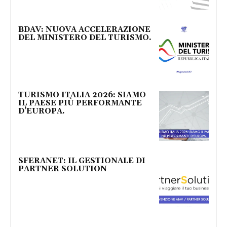
BDAV: NUOVA ACCELERAZIONE
DEL MINISTERO DEL TURISMO.
TURISMO ITALIA 2026: SIAMO
IL PAESE PIÙ PERFORMANTE
D’EUROPA.
SFERANET: IL GESTIONALE DI
PARTNER SOLUTION