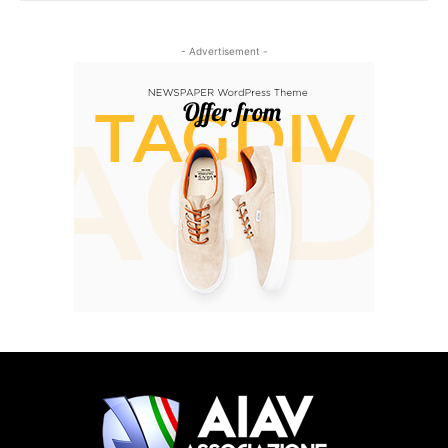
- Advertisement -