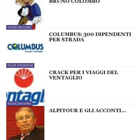
BRUNO COLOMBO
ASSOCONSUMO
COLUMBUS: 300 DIPENDENTI
PER STRADA
TOUR OPERATOR
CRACK PER I VIAGGI DEL
VENTAGLIO
ASSOCONSUMO
ALPITOUR E GLI ACCONTI…