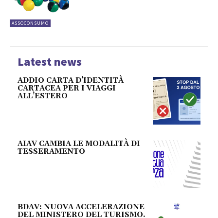
ASSOCONSUMO
Latest news
ADDIO CARTA D’IDENTITÀ
CARTACEA PER I VIAGGI
ALL’ESTERO
AIAV CAMBIA LE MODALITÀ DI
TESSERAMENTO
BDAV: NUOVA ACCELERAZIONE
DEL MINISTERO DEL TURISMO.