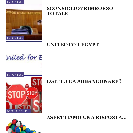
INFONEWS
SCONSIGLIO? RIMBORSO
TOTALE!
INFONEWS
UNITED FOR EGYPT
INFONEWS
EGITTO DA ABBANDONARE?
ASSOCONSUMO
ASPETTIAMO UNA RISPOSTA…