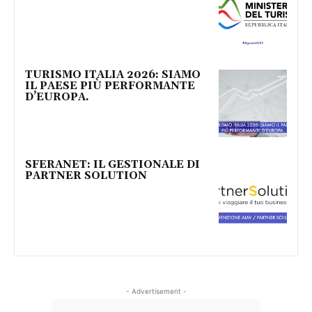
TURISMO ITALIA 2026: SIAMO
IL PAESE PIÙ PERFORMANTE
D’EUROPA.
SFERANET: IL GESTIONALE DI
PARTNER SOLUTION
- Advertisement -