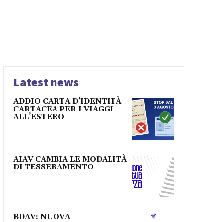
Latest news
ADDIO CARTA D’IDENTITÀ
CARTACEA PER I VIAGGI
ALL’ESTERO
AIAV CAMBIA LE MODALITÀ
DI TESSERAMENTO
BDAV: NUOVA