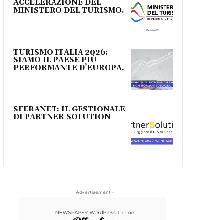
ACCELERAZIONE DEL
MINISTERO DEL TURISMO.
TURISMO ITALIA 2026:
SIAMO IL PAESE PIÙ
PERFORMANTE D’EUROPA.
SFERANET: IL GESTIONALE
DI PARTNER SOLUTION
- Advertisement -