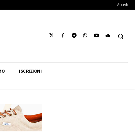
Accedi
MO
ISCRIZIONI