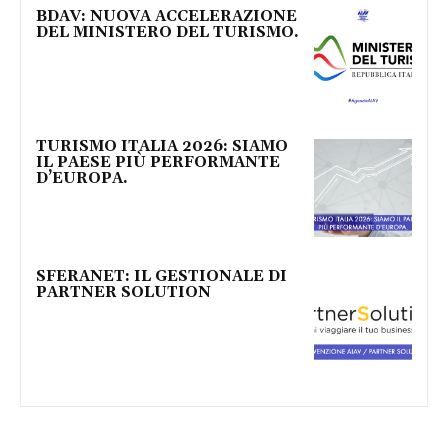
BDAV: NUOVA ACCELERAZIONE
DEL MINISTERO DEL TURISMO.
TURISMO ITALIA 2026: SIAMO
IL PAESE PIÙ PERFORMANTE
D’EUROPA.
SFERANET: IL GESTIONALE DI
PARTNER SOLUTION