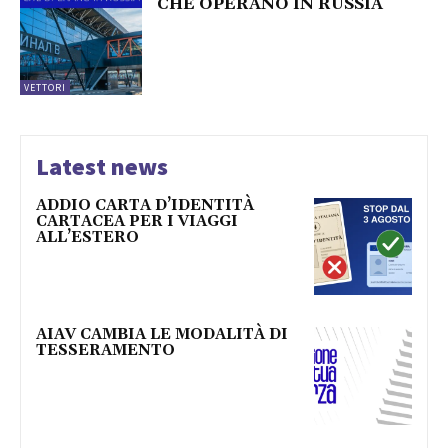
CHE OPERANO IN RUSSIA
VETTORI
Latest news
ADDIO CARTA D’IDENTITÀ
CARTACEA PER I VIAGGI
ALL’ESTERO
AIAV CAMBIA LE MODALITÀ DI
TESSERAMENTO