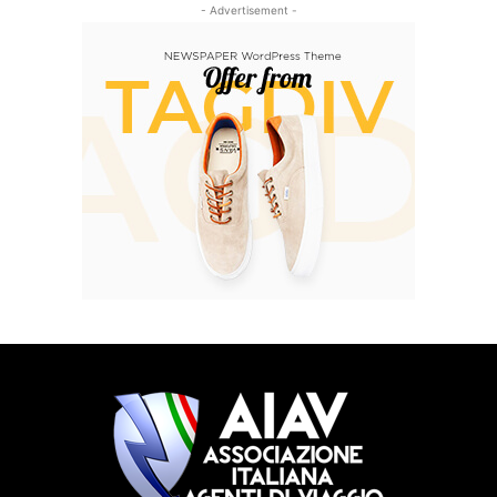
- Advertisement -