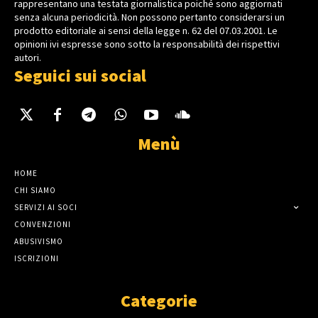
rappresentano una testata giornalistica poiché sono aggiornati
senza alcuna periodicità. Non possono pertanto considerarsi un
prodotto editoriale ai sensi della legge n. 62 del 07.03.2001. Le
opinioni ivi espresse sono sotto la responsabilità dei rispettivi
autori.
Seguici sui social
Menù
HOME
CHI SIAMO
SERVIZI AI SOCI
CONVENZIONI
ABUSIVISMO
ISCRIZIONI
Categorie