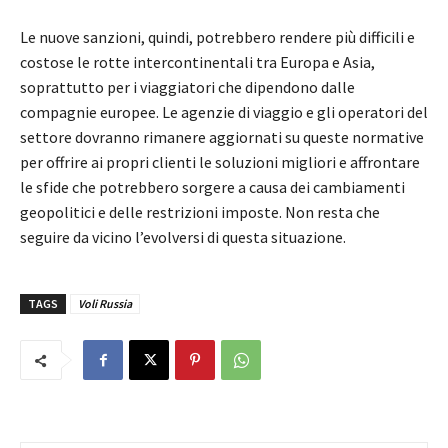
Le nuove sanzioni, quindi, potrebbero rendere più difficili e
costose le rotte intercontinentali tra Europa e Asia,
soprattutto per i viaggiatori che dipendono dalle
compagnie europee. Le agenzie di viaggio e gli operatori del
settore dovranno rimanere aggiornati su queste normative
per offrire ai propri clienti le soluzioni migliori e affrontare
le sfide che potrebbero sorgere a causa dei cambiamenti
geopolitici e delle restrizioni imposte. Non resta che
seguire da vicino l’evolversi di questa situazione.
TAGS
Voli Russia