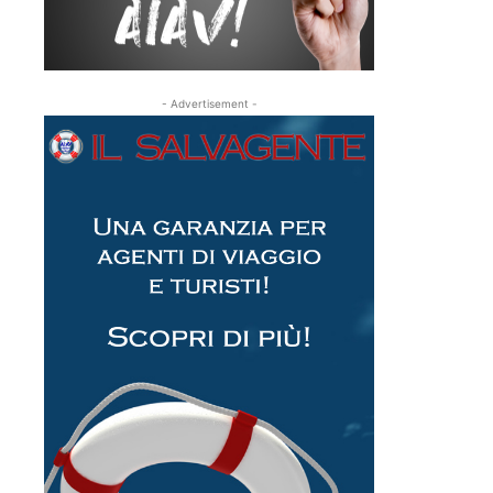
- Advertisement -