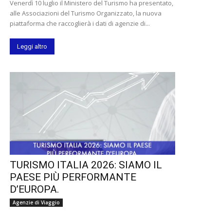
Venerdì 10 luglio il Ministero del Turismo ha presentato,
alle Associazioni del Turismo Organizzato, la nuova
piattaforma che raccoglierà i dati di agenzie di...
Leggi altro
TURISMO ITALIA 2026: SIAMO IL
PAESE PIÙ PERFORMANTE
D’EUROPA.
Agenzie di Viaggio