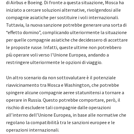
di Airbus e Boeing. Di fronte a questa situazione, Mosca ha
iniziato a cercare soluzioni alternative, rivolgendosi alle
compagnie asiatiche per sostituire i voli internazionali.
Tuttavia, la nuova sanzione potrebbe generare una sorta di
“effetto domino”, complicando ulteriormente la situazione
per quelle compagnie asiatiche che decidessero di accettare
le proposte russe. Infatti, queste ultime non potrebbero
più operare voli verso l'Unione Europea, andando a
restringere ulteriormente le opzioni di viaggio.
Un altro scenario da non sottovalutare è il potenziale
riavvicinamento tra Mosca e Washington, che potrebbe
spingere alcune compagnie aeree statunitensi a tornare a
operare in Russia. Questo potrebbe comportare, però, il
rischio di escludere tali compagnie dalle operazioni
all’interno dell’Unione Europea, in base alle normative che
regolano la compatibilità tra le sanzioni europee e le
operazioni internazionali.