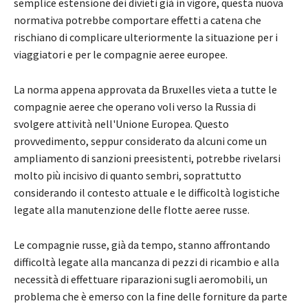
semplice estensione dei divieti già in vigore, questa nuova
normativa potrebbe comportare effetti a catena che
rischiano di complicare ulteriormente la situazione per i
viaggiatori e per le compagnie aeree europee.
La norma appena approvata da Bruxelles vieta a tutte le
compagnie aeree che operano voli verso la Russia di
svolgere attività nell'Unione Europea. Questo
provvedimento, seppur considerato da alcuni come un
ampliamento di sanzioni preesistenti, potrebbe rivelarsi
molto più incisivo di quanto sembri, soprattutto
considerando il contesto attuale e le difficoltà logistiche
legate alla manutenzione delle flotte aeree russe.
Le compagnie russe, già da tempo, stanno affrontando
difficoltà legate alla mancanza di pezzi di ricambio e alla
necessità di effettuare riparazioni sugli aeromobili, un
problema che è emerso con la fine delle forniture da parte