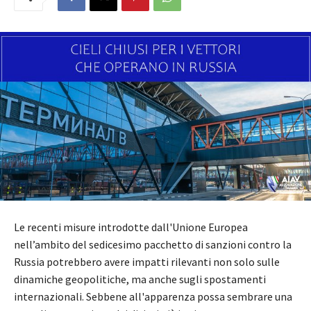
Le recenti misure introdotte dall'Unione Europea
nell’ambito del sedicesimo pacchetto di sanzioni contro la
Russia potrebbero avere impatti rilevanti non solo sulle
dinamiche geopolitiche, ma anche sugli spostamenti
internazionali. Sebbene all'apparenza possa sembrare una