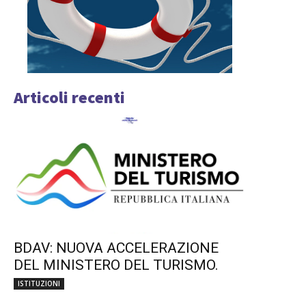
Articoli recenti
BDAV: NUOVA ACCELERAZIONE
DEL MINISTERO DEL TURISMO.
ISTITUZIONI