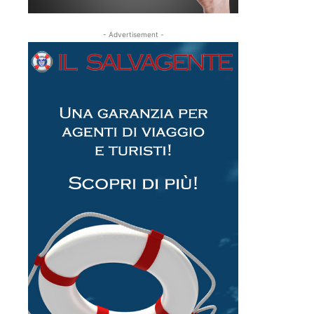
- Advertisement -