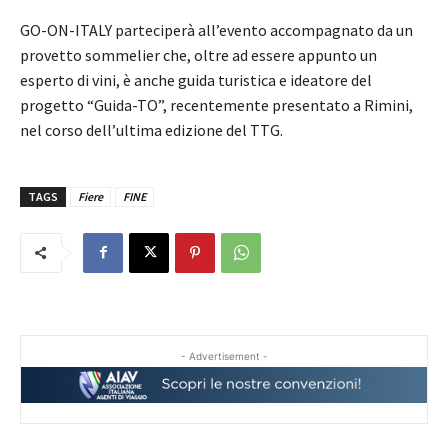
GO-ON-ITALY parteciperà all’evento accompagnato da un
provetto sommelier che, oltre ad essere appunto un
esperto di vini, è anche guida turistica e ideatore del
progetto “Guida-TO”, recentemente presentato a Rimini,
nel corso dell’ultima edizione del TTG.
TAGS
Fiere
FINE
- Advertisement -