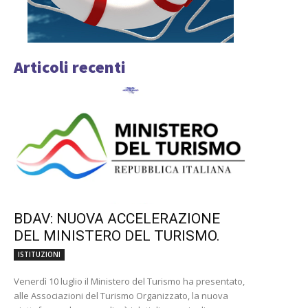
Articoli recenti
BDAV: NUOVA ACCELERAZIONE
DEL MINISTERO DEL TURISMO.
ISTITUZIONI
Venerdì 10 luglio il Ministero del Turismo ha presentato,
alle Associazioni del Turismo Organizzato, la nuova