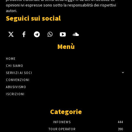
opinioni ivi espresse sono sotto la responsabilità dei rispettivi
autori.
Seguici sui social
Menù
HOME
CHI SIAMO
SERVIZI AI SOCI
CONVENZIONI
ABUSIVISMO
ISCRIZIONI
Categorie
INFONEWS
444
TOUR OPERATOR
390