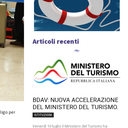
Articoli recenti
BDAV: NUOVA ACCELERAZIONE
DEL MINISTERO DEL TURISMO.
bligo per
ISTITUZIONI
Venerdì 10 luglio il Ministero del Turismo ha