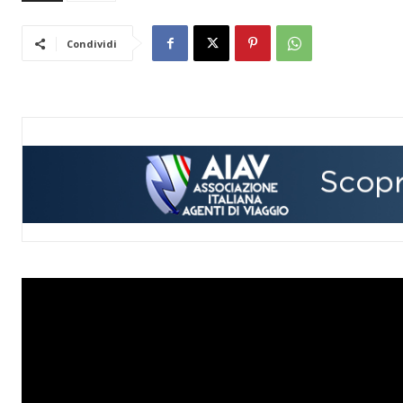
Condividi