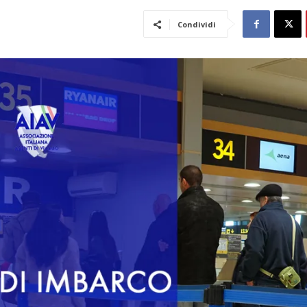
Condividi