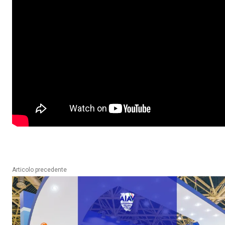
Articolo precedente