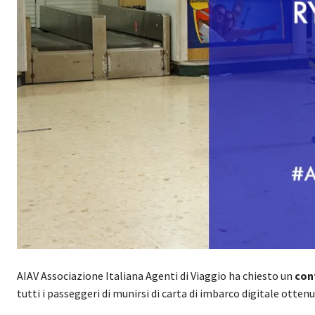
AIAV Associazione Italiana Agenti di Viaggio ha chiesto un
con
tutti i passeggeri di munirsi di carta di imbarco digitale otten