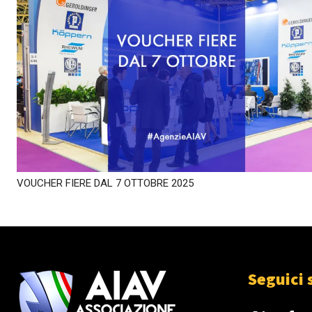
VOUCHER FIERE DAL 7 OTTOBRE 2025
Seguici 