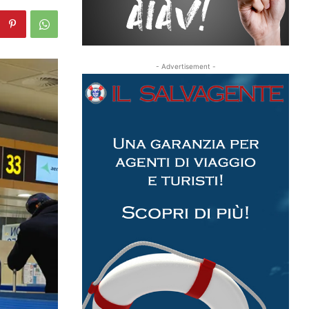
- Advertisement -