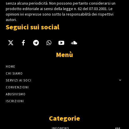
senza alcuna periodicità. Non possono pertanto considerarsi un
prodotto editoriale ai sensi della legge n. 62 del 07.03.2001. Le
opinioni ivi espresse sono sotto la responsabilità dei rispettivi
autori.
Seguici sui social
Menù
HOME
CHI SIAMO
SERVIZI AI SOCI
CONVENZIONI
ABUSIVISMO
ISCRIZIONI
Categorie
INFONEWS
444