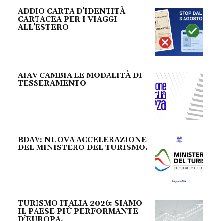
ADDIO CARTA D’IDENTITÀ
CARTACEA PER I VIAGGI
ALL’ESTERO
AIAV CAMBIA LE MODALITÀ DI
TESSERAMENTO
BDAV: NUOVA ACCELERAZIONE
DEL MINISTERO DEL TURISMO.
TURISMO ITALIA 2026: SIAMO
IL PAESE PIÙ PERFORMANTE
D’EUROPA.