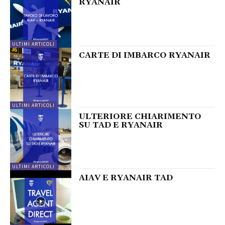
RYANAIR
ULTIMI ARTICOLI
CARTE DI IMBARCO RYANAIR
ULTIMI ARTICOLI
ULTERIORE CHIARIMENTO
SU TAD E RYANAIR
ULTIMI ARTICOLI
AIAV E RYANAIR TAD