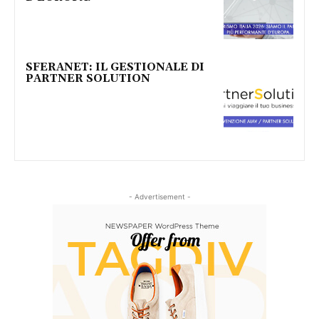
SFERANET: IL GESTIONALE DI
PARTNER SOLUTION
- Advertisement -