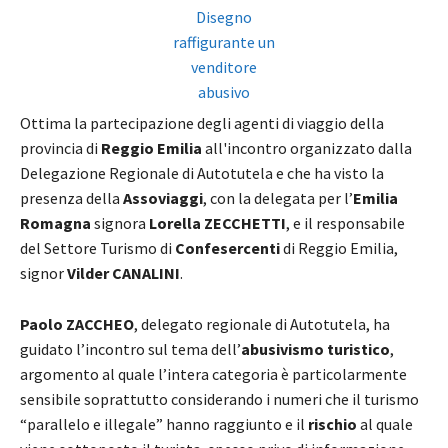
Ottima la partecipazione degli agenti di viaggio della
provincia di
Reggio Emilia
all'incontro organizzato dalla
Delegazione Regionale di Autotutela e che ha visto la
presenza della
Assoviaggi
, con la delegata per l’
Emilia
Romagna
signora
Lorella ZECCHETTI
, e il responsabile
del Settore Turismo di
Confesercenti
di Reggio Emilia,
signor
Vilder CANALINI
.
Paolo ZACCHEO
, delegato regionale di Autotutela, ha
guidato l’incontro sul tema dell’
abusivismo turistico
,
argomento al quale l’intera categoria è particolarmente
sensibile soprattutto considerando i numeri che il turismo
“parallelo e illegale” hanno raggiunto e il
rischio
al quale