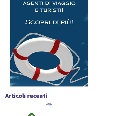
Articoli recenti