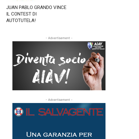
JUAN PABLO GRANDO VINCE
IL CONTEST DI
AUTOTUTELA!
- Advertisement -
- Advertisement -