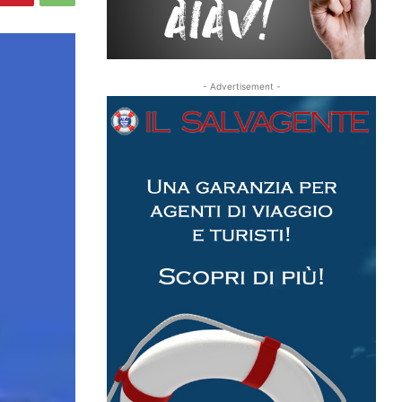
- Advertisement -