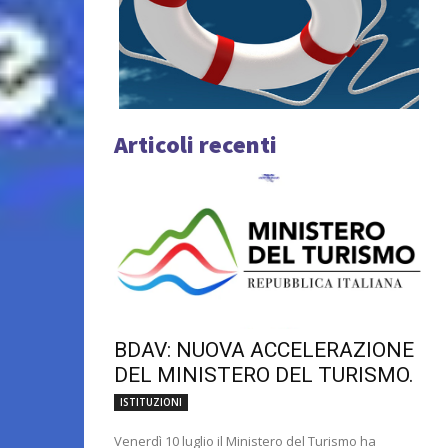
Articoli recenti
BDAV: NUOVA ACCELERAZIONE
DEL MINISTERO DEL TURISMO.
ISTITUZIONI
Venerdì 10 luglio il Ministero del Turismo ha