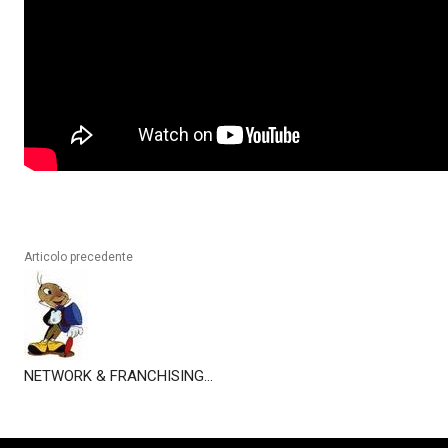
Articolo precedente
NETWORK & FRANCHISING…