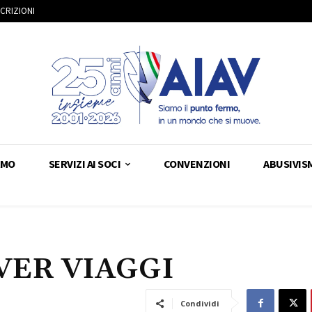
SCRIZIONI
AMO
SERVIZI AI SOCI
CONVENZIONI
ABUSIVIS
VER VIAGGI
Condividi