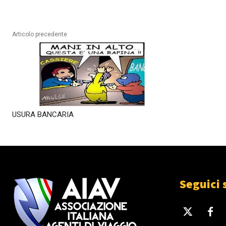
Articolo precedente
USURA BANCARIA
Seguici 