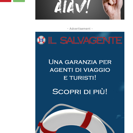
- Advertisement -