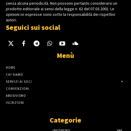
senza alcuna periodicità. Non possono pertanto considerarsi un
prodotto editoriale ai sensi della legge n. 62 del 07.03.2001. Le
opinioni ivi espresse sono sotto la responsabilità dei rispettivi
autori.
Seguici sui social
Menù
HOME
CHI SIAMO
SERVIZI AI SOCI
CONVENZIONI
ABUSIVISMO
ISCRIZIONI
Categorie
INFONEWS
444