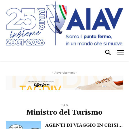
- Advertisement -
TAG
Ministro del Turismo
AGENTI DI VIAGGIO IN CRISI…