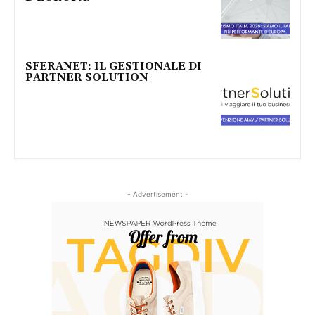
SFERANET: IL GESTIONALE DI
PARTNER SOLUTION
- Advertisement -