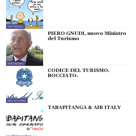
INFONEWS
PIERO GNUDI, nuovo Ministro
del Turismo
INFONEWS
CODICE DEL TURISMO.
BOCCIATO.
ABUSIVISMO
TABAPITANGA & AIR ITALY