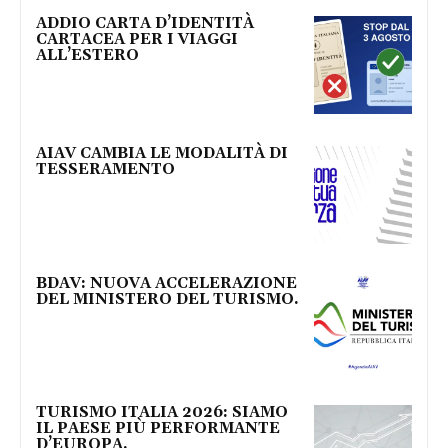
ADDIO CARTA D’IDENTITÀ
CARTACEA PER I VIAGGI
ALL’ESTERO
AIAV CAMBIA LE MODALITÀ DI
TESSERAMENTO
BDAV: NUOVA ACCELERAZIONE
DEL MINISTERO DEL TURISMO.
TURISMO ITALIA 2026: SIAMO
IL PAESE PIÙ PERFORMANTE
D’EUROPA.