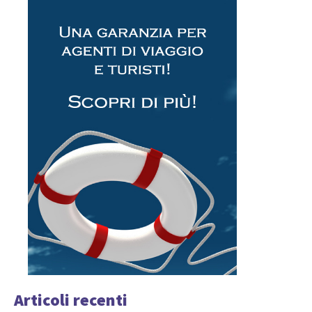
Articoli recenti