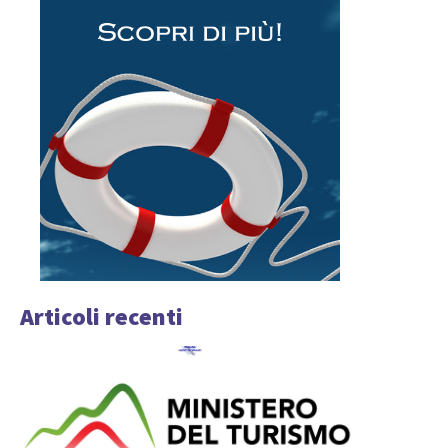
Articoli recenti