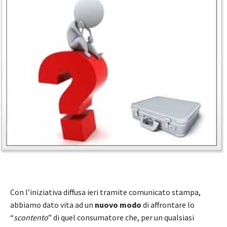
Con l’iniziativa diffusa ieri tramite comunicato stampa,
abbiamo dato vita ad un
nuovo modo
di affrontare lo
“
scontento
” di quel consumatore che, per un qualsiasi